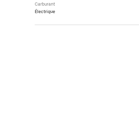
Carburant
Électrique