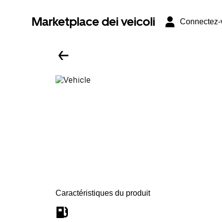
Marketplace dei veicoli
Connectez-
Caractéristiques du produit