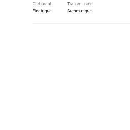
Carburant
Transmission
Électrique
Automatique