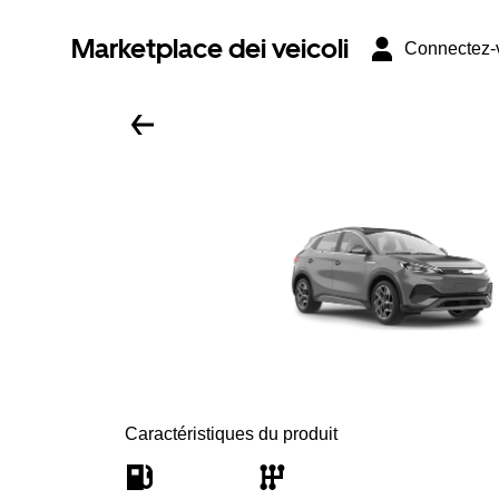
Marketplace dei veicoli
Connectez-
Caractéristiques du produit