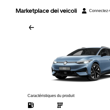
Marketplace dei veicoli
Connectez-
Caractéristiques du produit