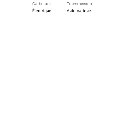
Carburant
Transmission
Électrique
Automatique