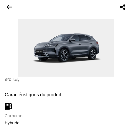
BYD Italy
Caractéristiques du produit
Carburant
Hybride