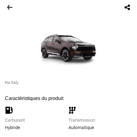
Kia Italy
Caractéristiques du produit
Carburant
Transmission
Hybride
Automatique