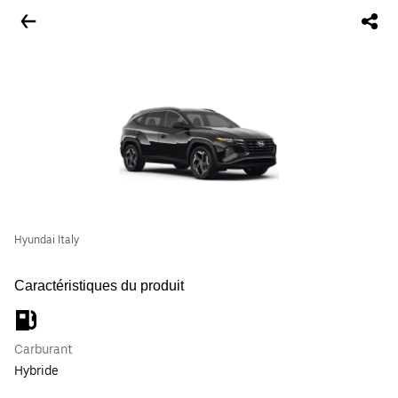
Hyundai Italy
Caractéristiques du produit
Carburant
Hybride