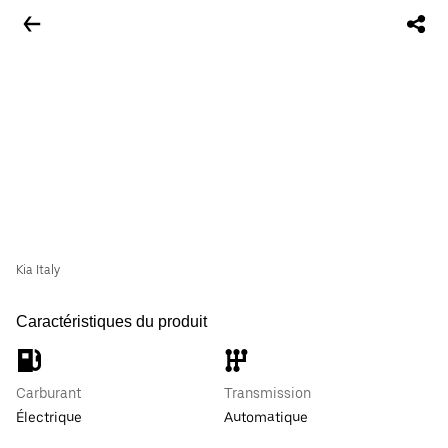
Kia Italy
Caractéristiques du produit
Carburant
Transmission
Électrique
Automatique