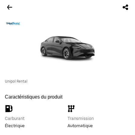
Unipol Rental
Caractéristiques du produit
Carburant
Transmission
Électrique
Automatique