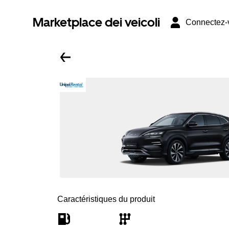
Marketplace dei veicoli
Connectez-
Caractéristiques du produit