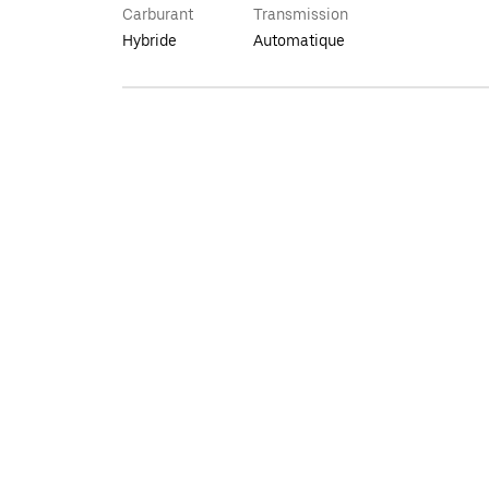
Carburant
Transmission
Hybride
Automatique