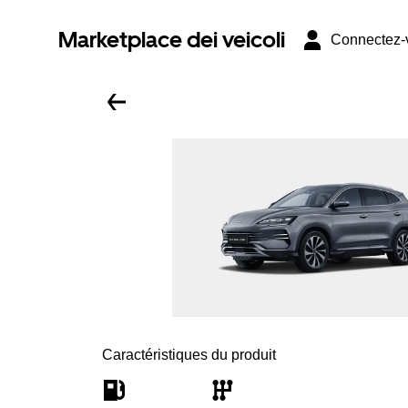
Marketplace dei veicoli
Connectez-
Caractéristiques du produit