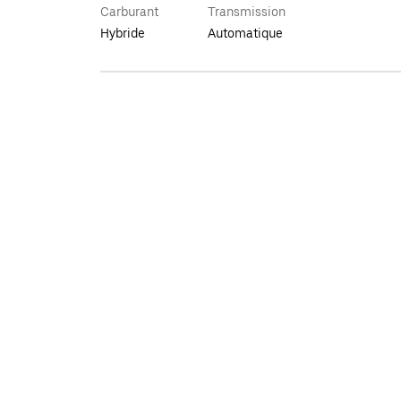
Carburant
Transmission
Hybride
Automatique