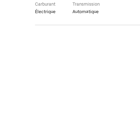
Carburant
Transmission
Électrique
Automatique