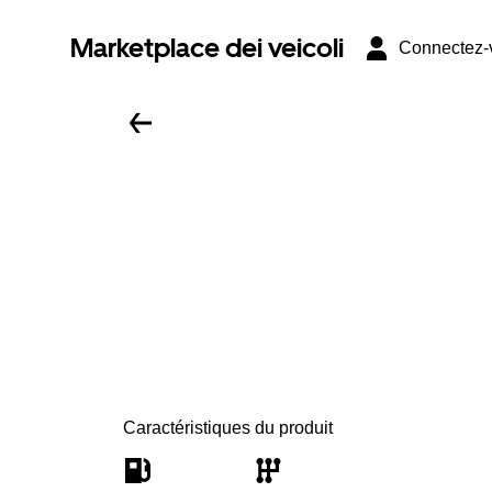
Marketplace dei veicoli
Connectez-
Caractéristiques du produit