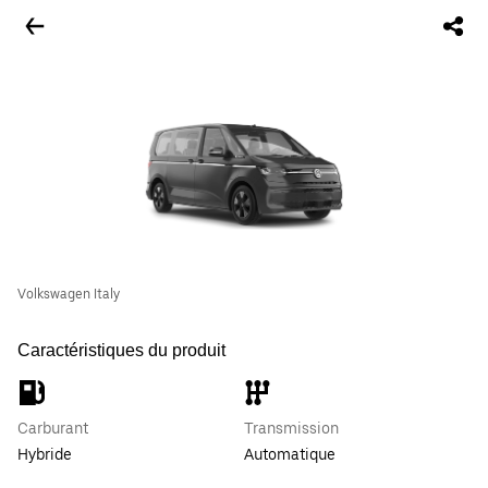
Volkswagen Italy
Caractéristiques du produit
Carburant
Transmission
Hybride
Automatique