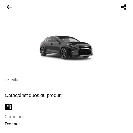
Kia Italy
Caractéristiques du produit
Carburant
Essence