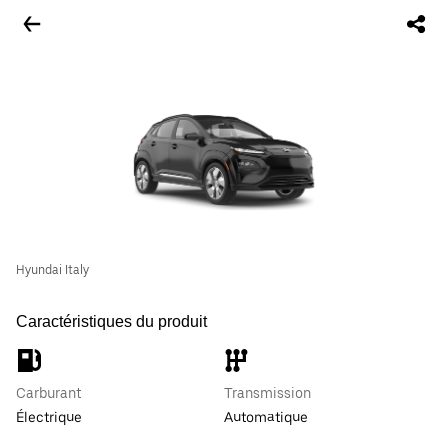
Hyundai Italy
Caractéristiques du produit
Carburant
Transmission
Électrique
Automatique