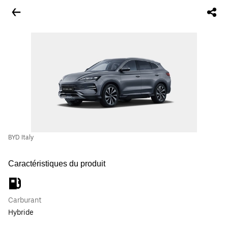
BYD Italy
Caractéristiques du produit
Carburant
Hybride