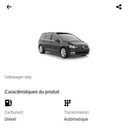
Volkswagen Italy
Caractéristiques du produit
Carburant
Transmission
Diesel
Automatique