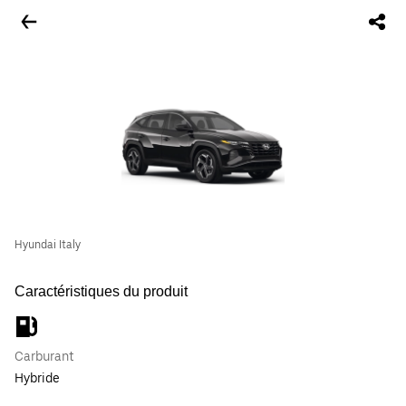
Hyundai Italy
Caractéristiques du produit
Carburant
Hybride