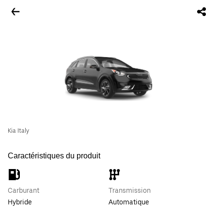
Kia Italy
Caractéristiques du produit
Carburant
Transmission
Hybride
Automatique