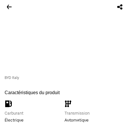
BYD Italy
Caractéristiques du produit
Carburant
Transmission
Électrique
Automatique