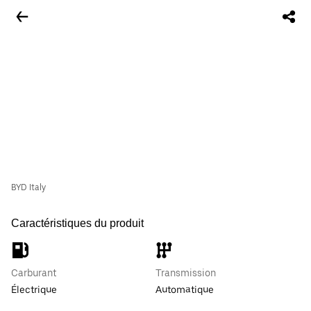
BYD Italy
Caractéristiques du produit
Carburant
Transmission
Électrique
Automatique