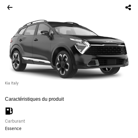
Kia Italy
Caractéristiques du produit
Carburant
Essence