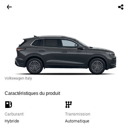
Volkswagen Italy
Caractéristiques du produit
Carburant
Transmission
Hybride
Automatique