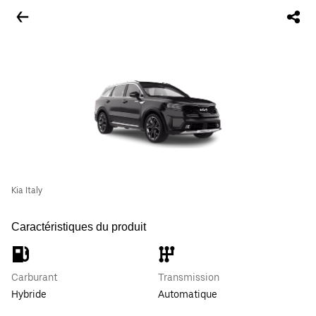
Kia Italy
Caractéristiques du produit
Carburant
Transmission
Hybride
Automatique