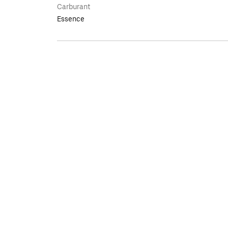
Carburant
Essence