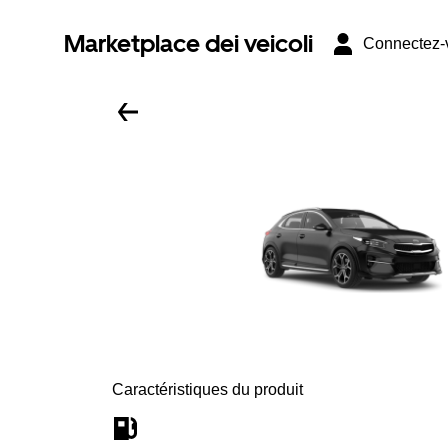
Marketplace dei veicoli
Connectez-
Caractéristiques du produit