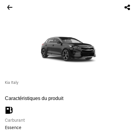
Kia Italy
Caractéristiques du produit
Carburant
Essence