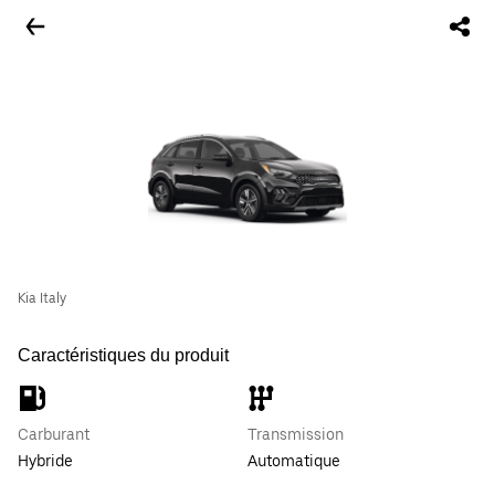
Kia Italy
Caractéristiques du produit
Carburant
Transmission
Hybride
Automatique