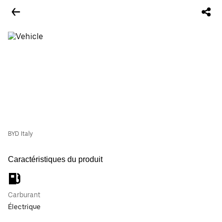
BYD Italy
Caractéristiques du produit
Carburant
Électrique