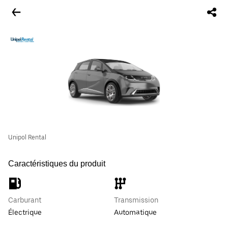
Unipol Rental
Caractéristiques du produit
Carburant
Transmission
Électrique
Automatique