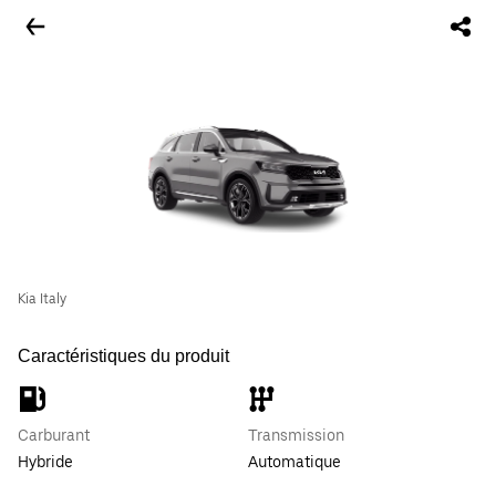
Kia Italy
Caractéristiques du produit
Carburant
Transmission
Hybride
Automatique