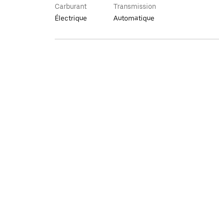
Carburant
Transmission
Électrique
Automatique