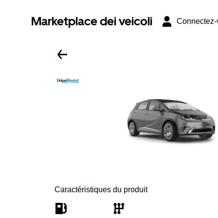
Marketplace dei veicoli
Connectez-
Caractéristiques du produit