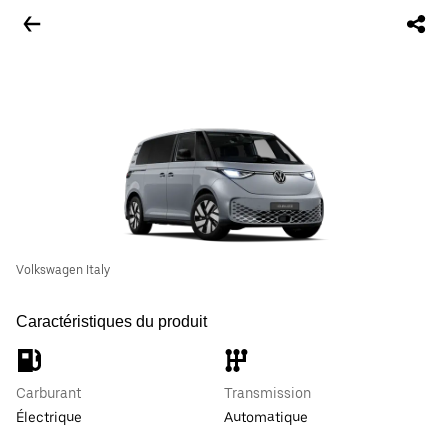
Volkswagen Italy
Caractéristiques du produit
Carburant
Transmission
Électrique
Automatique