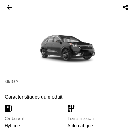
Kia Italy
Caractéristiques du produit
Carburant
Transmission
Hybride
Automatique