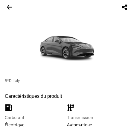
BYD Italy
Caractéristiques du produit
Carburant
Transmission
Électrique
Automatique