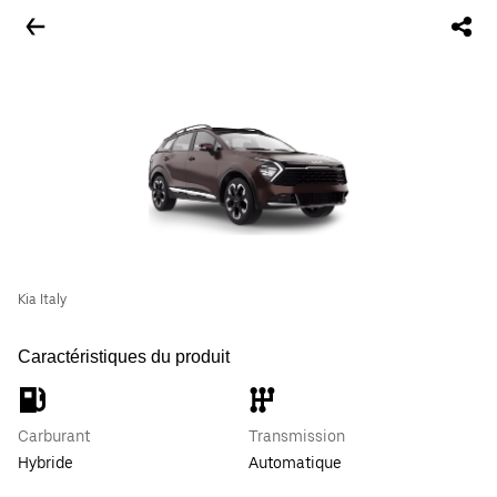
Kia Italy
Caractéristiques du produit
Carburant
Transmission
Hybride
Automatique