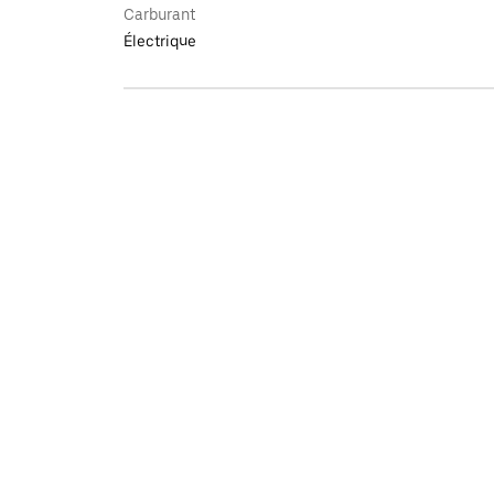
Carburant
Électrique