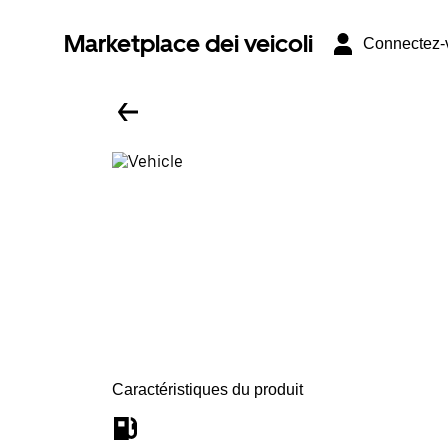
Marketplace dei veicoli
Connectez-
Caractéristiques du produit