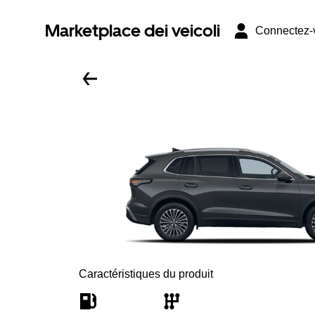
Marketplace dei veicoli
Connectez-
Caractéristiques du produit