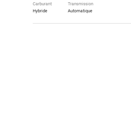
Carburant
Transmission
Hybride
Automatique