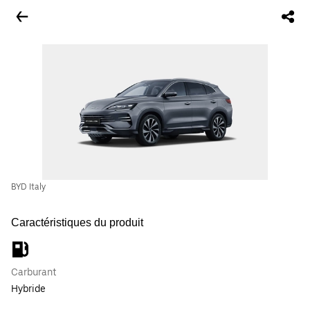
BYD Italy
Caractéristiques du produit
Carburant
Hybride