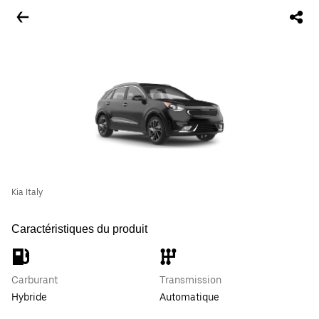
Kia Italy
Caractéristiques du produit
Carburant
Transmission
Hybride
Automatique