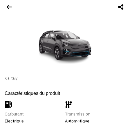
Kia Italy
Caractéristiques du produit
Carburant
Transmission
Électrique
Automatique