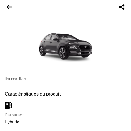
Hyundai Italy
Caractéristiques du produit
Carburant
Hybride