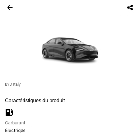
BYD Italy
Caractéristiques du produit
Carburant
Électrique