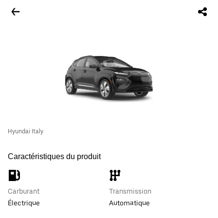
Hyundai Italy
Caractéristiques du produit
Carburant
Transmission
Électrique
Automatique