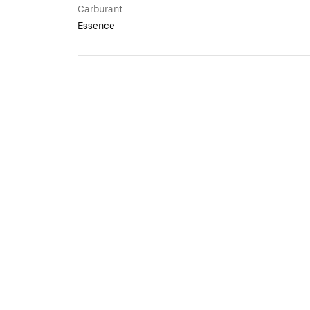
Carburant
Essence