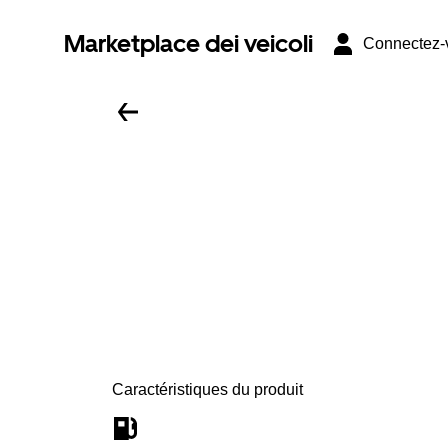
Marketplace dei veicoli
Connectez-
Caractéristiques du produit