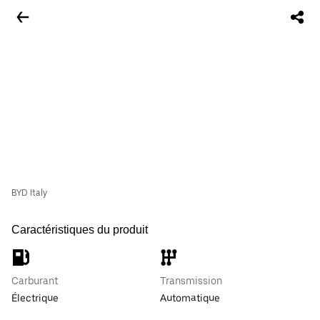
BYD Italy
Caractéristiques du produit
Carburant
Transmission
Électrique
Automatique