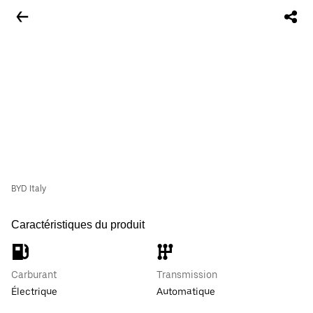
BYD Italy
Caractéristiques du produit
Carburant
Transmission
Électrique
Automatique