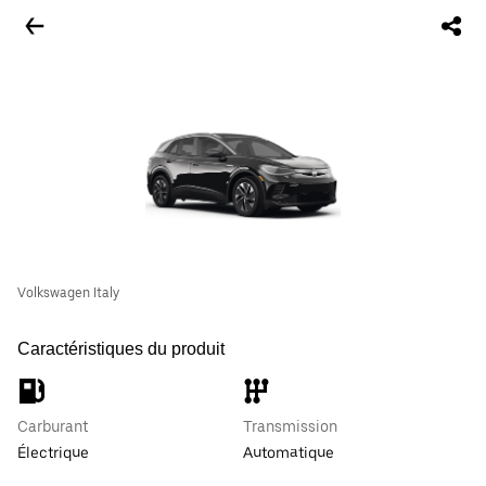
Volkswagen Italy
Caractéristiques du produit
Carburant
Transmission
Électrique
Automatique