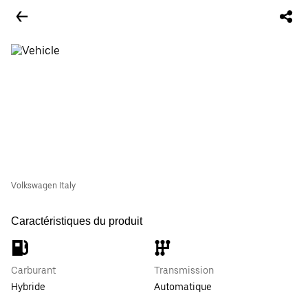
Volkswagen Italy
Caractéristiques du produit
Carburant
Transmission
Hybride
Automatique