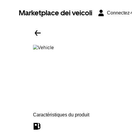
Marketplace dei veicoli
Connectez-
Caractéristiques du produit