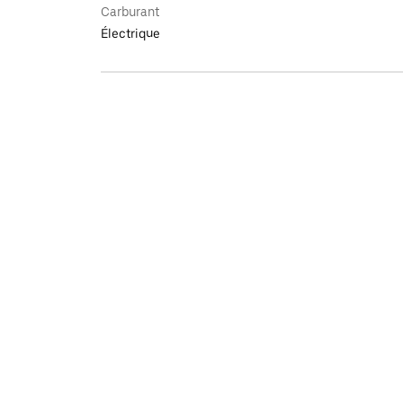
Carburant
Électrique