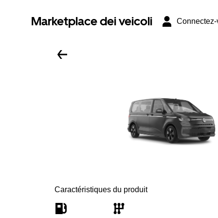
Marketplace dei veicoli
Connectez-
Caractéristiques du produit