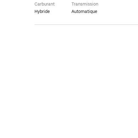
Carburant
Transmission
Hybride
Automatique