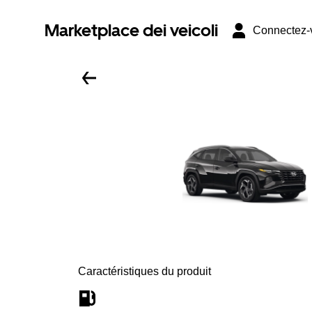
Marketplace dei veicoli
Connectez-
Caractéristiques du produit