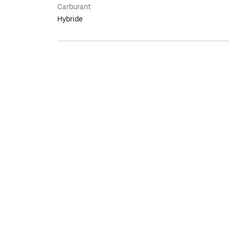
Carburant
Hybride